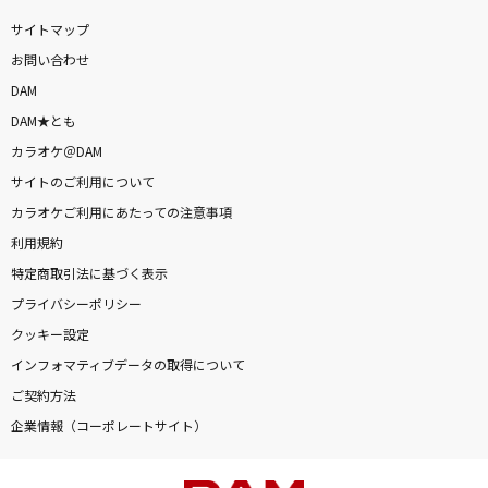
サイトマップ
お問い合わせ
DAM
DAM★とも
カラオケ＠DAM
サイトのご利用について
カラオケご利用にあたっての注意事項
利用規約
特定商取引法に基づく表示
プライバシーポリシー
クッキー設定
インフォマティブデータの取得について
ご契約方法
企業情報（コーポレートサイト）