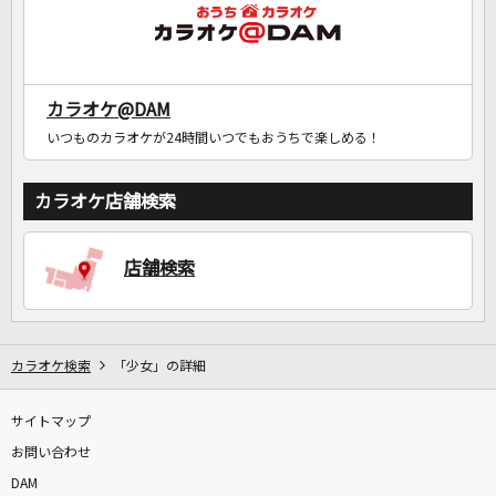
カラオケ@DAM
いつものカラオケが24時間いつでもおうちで楽しめる！
カラオケ店舗検索
店舗検索
カラオケ検索
「少女」の詳細
サイトマップ
お問い合わせ
DAM