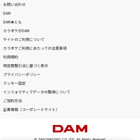
お問い合わせ
DAM
DAM★とも
カラオケ＠DAM
サイトのご利用について
カラオケご利用にあたっての注意事項
利用規約
特定商取引法に基づく表示
プライバシーポリシー
クッキー設定
インフォマティブデータの取得について
ご契約方法
企業情報（コーポレートサイト）
© DAIICHIKOSHO CO.,LTD. All Rights Reserved.