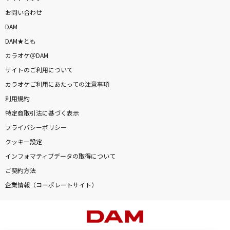
お問い合わせ
DAM
DAM★とも
カラオケ＠DAM
サイトのご利用について
カラオケご利用にあたっての注意事項
利用規約
特定商取引法に基づく表示
プライバシーポリシー
クッキー設定
インフォマティブデータの取得について
ご契約方法
企業情報（コーポレートサイト）