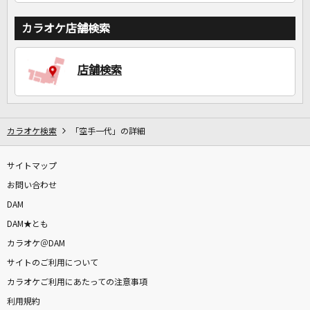
カラオケ店舗検索
店舗検索
カラオケ検索
「空手一代」の詳細
サイトマップ
お問い合わせ
DAM
DAM★とも
カラオケ＠DAM
サイトのご利用について
カラオケご利用にあたっての注意事項
利用規約