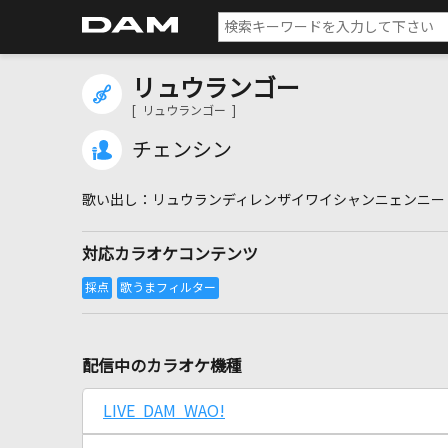
リュウランゴー
[ リュウランゴー ]
チェンシン
リュウランディレンザイワイシャンニェンニー
対応カラオケコンテンツ
配信中のカラオケ機種
LIVE DAM WAO!