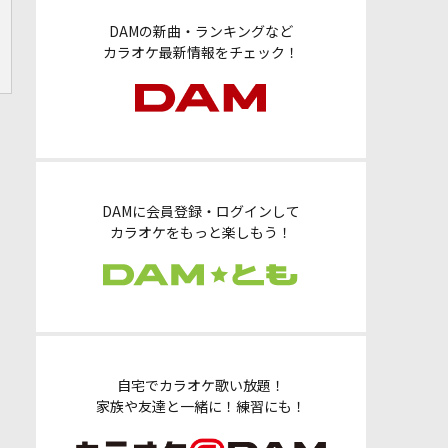
DAMの新曲・ランキングなど
カラオケ最新情報をチェック！
DAMに会員登録・ログインして
カラオケをもっと楽しもう！
自宅でカラオケ歌い放題！
家族や友達と一緒に！練習にも！