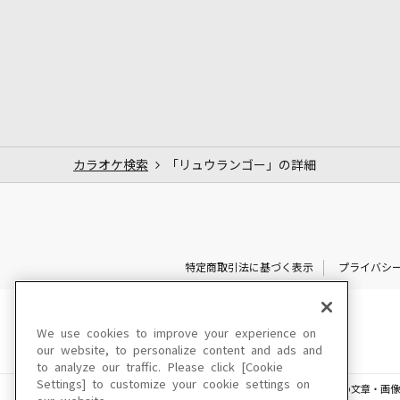
カラオケ検索
「リュウランゴー」の詳細
特定商取引法に基づく表示
プライバシ
We use cookies to improve your experience on
our website, to personalize content and ads and
to analyze our traffic. Please click [Cookie
Settings] to customize your cookie settings on
このサイトに掲載されている一切の文章・画像