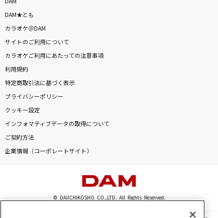
DAM
DAM★とも
カラオケ＠DAM
サイトのご利用について
カラオケご利用にあたっての注意事項
利用規約
特定商取引法に基づく表示
プライバシーポリシー
クッキー設定
インフォマティブデータの取得について
ご契約方法
企業情報（コーポレートサイト）
© DAIICHIKOSHO CO.,LTD. All Rights Reserved.