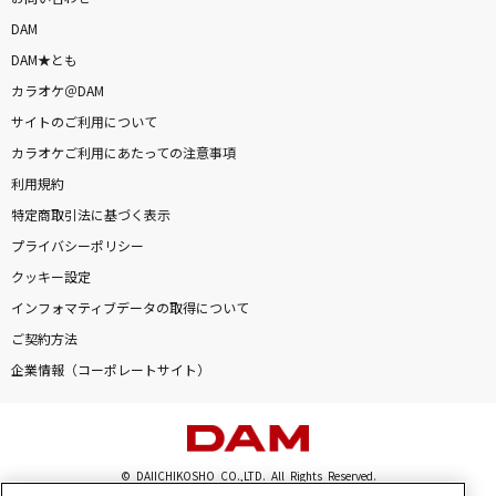
DAM
DAM★とも
カラオケ＠DAM
サイトのご利用について
カラオケご利用にあたっての注意事項
利用規約
特定商取引法に基づく表示
プライバシーポリシー
クッキー設定
インフォマティブデータの取得について
ご契約方法
企業情報（コーポレートサイト）
© DAIICHIKOSHO CO.,LTD. All Rights Reserved.