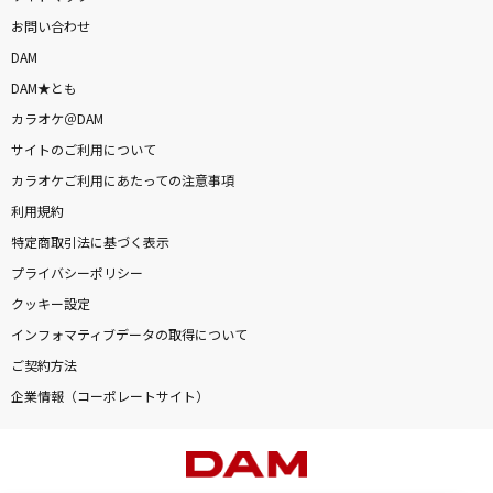
お問い合わせ
DAM
DAM★とも
カラオケ＠DAM
サイトのご利用について
カラオケご利用にあたっての注意事項
利用規約
特定商取引法に基づく表示
プライバシーポリシー
クッキー設定
インフォマティブデータの取得について
ご契約方法
企業情報（コーポレートサイト）