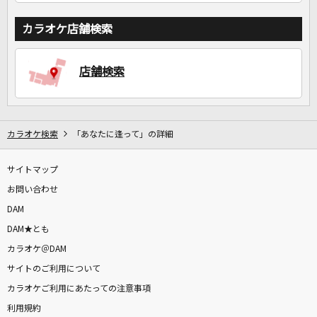
カラオケ店舗検索
店舗検索
カラオケ検索
「あなたに逢って」の詳細
サイトマップ
お問い合わせ
DAM
DAM★とも
カラオケ＠DAM
サイトのご利用について
カラオケご利用にあたっての注意事項
利用規約