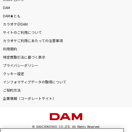
DAM
DAM★とも
カラオケ＠DAM
サイトのご利用について
カラオケご利用にあたっての注意事項
利用規約
特定商取引法に基づく表示
プライバシーポリシー
クッキー設定
インフォマティブデータの取得について
ご契約方法
企業情報（コーポレートサイト）
© DAIICHIKOSHO CO.,LTD. All Rights Reserved.