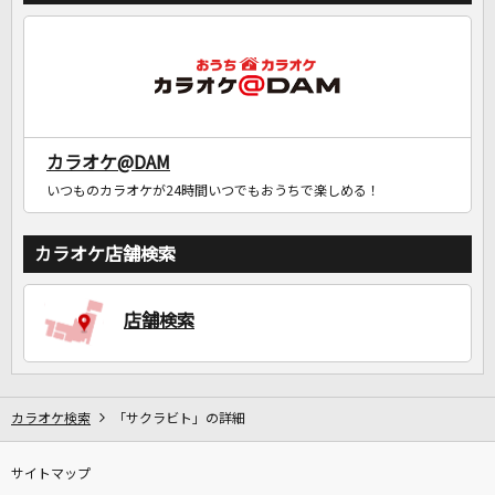
カラオケ@DAM
いつものカラオケが24時間いつでもおうちで楽しめる！
カラオケ店舗検索
店舗検索
カラオケ検索
「サクラビト」の詳細
サイトマップ