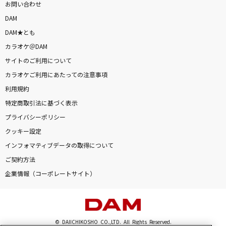
お問い合わせ
DAM
DAM★とも
カラオケ＠DAM
サイトのご利用について
カラオケご利用にあたっての注意事項
利用規約
特定商取引法に基づく表示
プライバシーポリシー
クッキー設定
インフォマティブデータの取得について
ご契約方法
企業情報（コーポレートサイト）
© DAIICHIKOSHO CO.,LTD. All Rights Reserved.