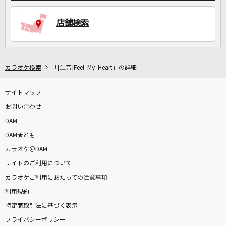
店舗検索
カラオケ検索
「[生音]Feel My Heart」の詳細
サイトマップ
お問い合わせ
DAM
DAM★とも
カラオケ＠DAM
サイトのご利用について
カラオケご利用にあたっての注意事項
利用規約
特定商取引法に基づく表示
プライバシーポリシー