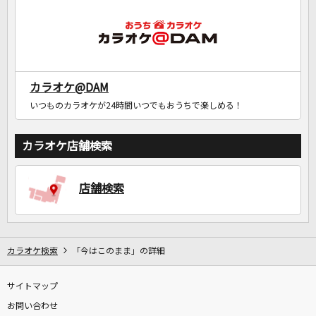
カラオケ@DAM
いつものカラオケが24時間いつでもおうちで楽しめる！
カラオケ店舗検索
店舗検索
カラオケ検索
「今はこのまま」の詳細
サイトマップ
お問い合わせ