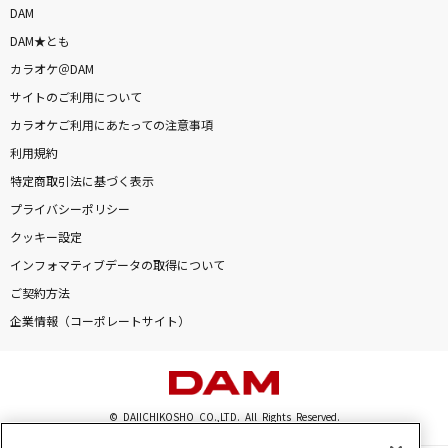
DAM
DAM★とも
カラオケ＠DAM
サイトのご利用について
カラオケご利用にあたっての注意事項
利用規約
特定商取引法に基づく表示
プライバシーポリシー
クッキー設定
インフォマティブデータの取得について
ご契約方法
企業情報（コーポレートサイト）
© DAIICHIKOSHO CO.,LTD. All Rights Reserved.