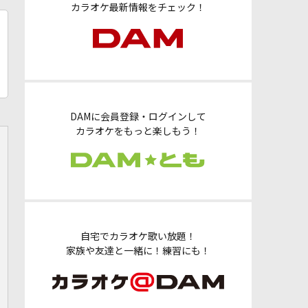
カラオケ最新情報をチェック！
DAMに会員登録・ログインして
カラオケをもっと楽しもう！
自宅でカラオケ歌い放題！
家族や友達と一緒に！練習にも！