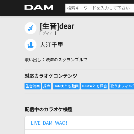
[生音]dear
[ ディア ]
大江千里
渋滞のスクランブルで
対応カラオケコンテンツ
配信中のカラオケ機種
LIVE DAM WAO!