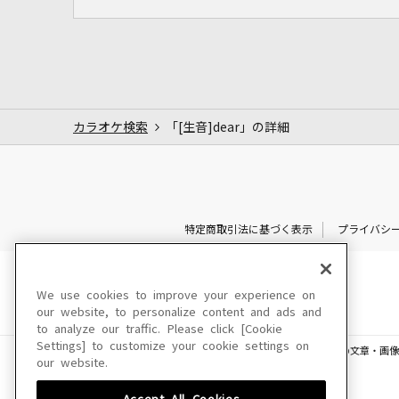
カラオケ検索
「[生音]dear」の詳細
特定商取引法に基づく表示
プライバシ
We use cookies to improve your experience on
our website, to personalize content and ads and
to analyze our traffic. Please click [Cookie
Settings] to customize your cookie settings on
このサイトに掲載されている一切の文章・画像
our website.