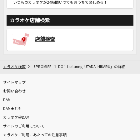
いつものカラオケが24時間いつでもおうちで楽しめる！
カラオケ店舗検索
店舗検索
カラオケ検索
「PROMISE ”I DO” featuring UTADA HIKARU」の詳細
サイトマップ
お問い合わせ
DAM
DAM★とも
カラオケ＠DAM
サイトのご利用について
カラオケご利用にあたっての注意事項