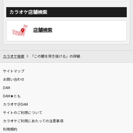
カラオケ店舗検索
店舗検索
カラオケ検索
「この闇を突き抜ける」の詳細
サイトマップ
お問い合わせ
DAM
DAM★とも
カラオケ＠DAM
サイトのご利用について
カラオケご利用にあたっての注意事項
利用規約