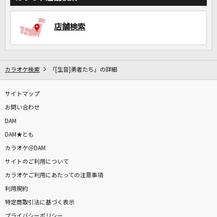
店舗検索
カラオケ検索
「[生音]勇者たち」の詳細
サイトマップ
お問い合わせ
DAM
DAM★とも
カラオケ＠DAM
サイトのご利用について
カラオケご利用にあたっての注意事項
利用規約
特定商取引法に基づく表示
プライバシーポリシー