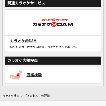
関連カラオケサービス
カラオケ@DAM
いつものカラオケが24時間いつでもおうちで楽しめる！
カラオケ店舗検索
店舗検索
カラオケ検索
「冬のれん」の詳細