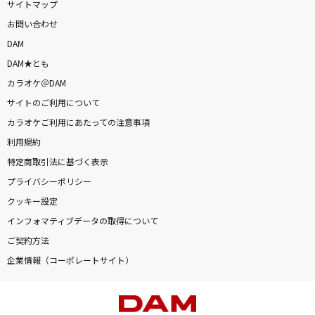
サイトマップ
お問い合わせ
DAM
DAM★とも
カラオケ＠DAM
サイトのご利用について
カラオケご利用にあたっての注意事項
利用規約
特定商取引法に基づく表示
プライバシーポリシー
クッキー設定
インフォマティブデータの取得について
ご契約方法
企業情報（コーポレートサイト）