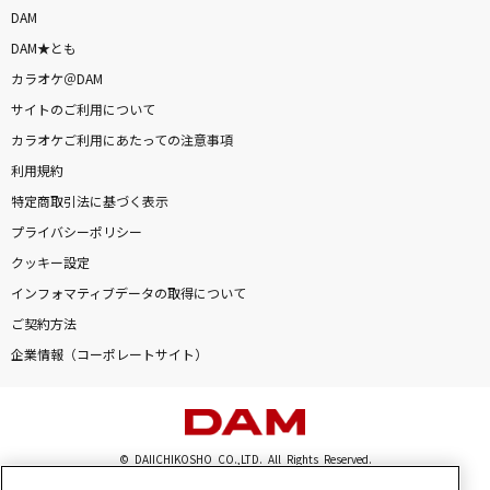
DAM
DAM★とも
カラオケ＠DAM
サイトのご利用について
カラオケご利用にあたっての注意事項
利用規約
特定商取引法に基づく表示
プライバシーポリシー
クッキー設定
インフォマティブデータの取得について
ご契約方法
企業情報（コーポレートサイト）
© DAIICHIKOSHO CO.,LTD. All Rights Reserved.