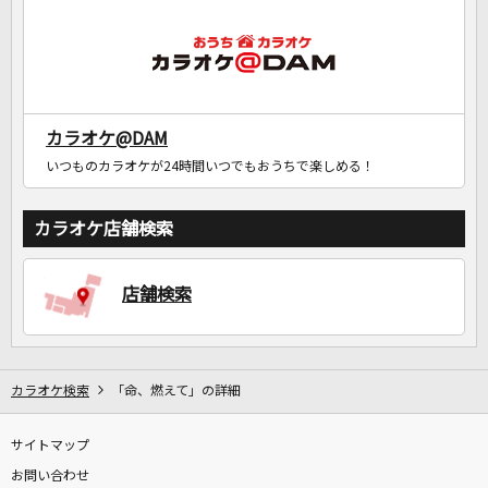
カラオケ@DAM
いつものカラオケが24時間いつでもおうちで楽しめる！
カラオケ店舗検索
店舗検索
カラオケ検索
「命、燃えて」の詳細
サイトマップ
お問い合わせ