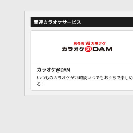
関連カラオケサービス
カラオケ@DAM
いつものカラオケが24時間いつでもおうちで楽しめ
る！