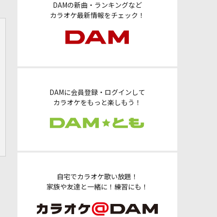
DAMの新曲・ランキングなど
カラオケ最新情報をチェック！
DAMに会員登録・ログインして
カラオケをもっと楽しもう！
自宅でカラオケ歌い放題！
家族や友達と一緒に！練習にも！