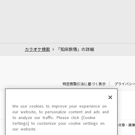
カラオケ検索
「知床旅情」の詳細
特定商取引法に基づく表示
プライバシ
We use cookies to improve your experience on
our website, to personalize content and ads and
to analyze our traffic. Please click [Cookie
Settings] to customize your cookie settings on
このサイトに掲載されている一切の文章・画像
our website.