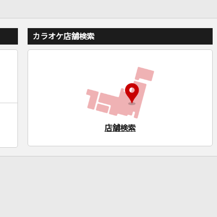
カラオケ店舗検索
店舗検索