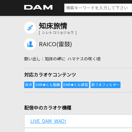
知床旅情
[ シレトコリョジョウ ]
RAICO(雷鼓)
知床の岬に ハマナスの咲く頃
対応カラオケコンテンツ
配信中のカラオケ機種
LIVE DAM WAO!