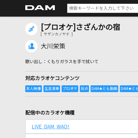
[プロオケ]さざんかの宿
[ サザンカノヤド ]
大川栄策
くもりガラスを手で拭いて
対応カラオケコンテンツ
配信中のカラオケ機種
LIVE DAM WAO!