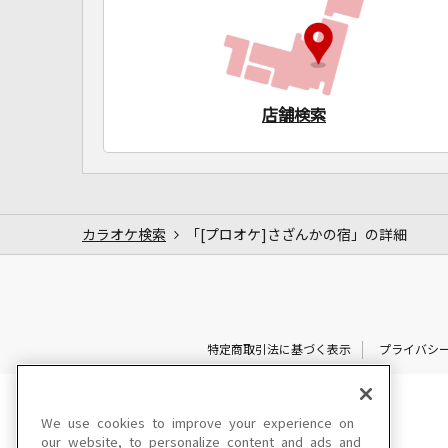
店舗検索
カラオケ検索
「[プロオケ]さざんかの宿」の詳細
特定商取引法に基づく表示
プライバシ
We use cookies to improve your experience on
our website, to personalize content and ads and