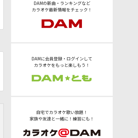
DAMの新曲・ランキングなど
カラオケ最新情報をチェック！
DAMに会員登録・ログインして
カラオケをもっと楽しもう！
自宅でカラオケ歌い放題！
家族や友達と一緒に！練習にも！