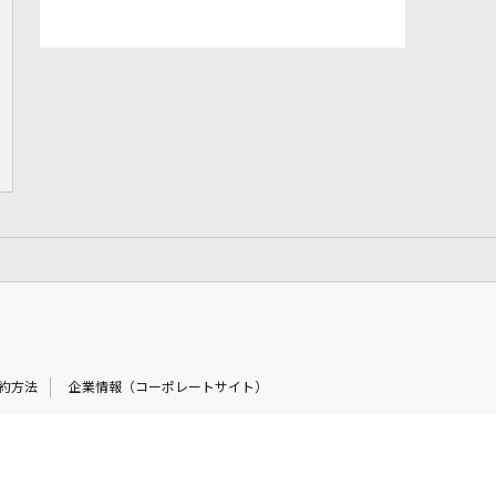
約方法
企業情報（コーポレートサイト）