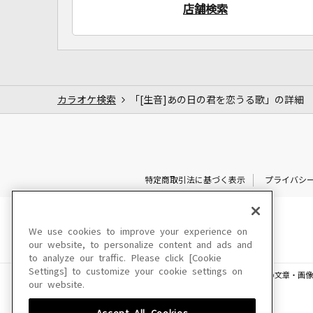
店舗検索
カラオケ検索
「[生音]あの日の君を恋うる歌」の詳細
特定商取引法に基づく表示
プライバシ
We use cookies to improve your experience on
our website, to personalize content and ads and
to analyze our traffic. Please click [Cookie
Settings] to customize your cookie settings on
このサイトに掲載されている一切の文章・画像
our website.