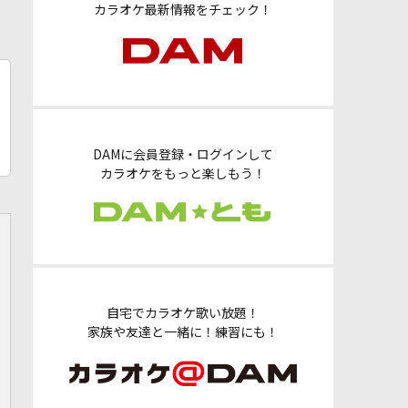
カラオケ最新情報をチェック！
DAMに会員登録・ログインして
カラオケをもっと楽しもう！
自宅でカラオケ歌い放題！
家族や友達と一緒に！練習にも！