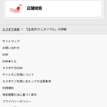
店舗検索
カラオケ検索
「[生音]わたしのソウル」の詳細
サイトマップ
お問い合わせ
DAM
DAM★とも
カラオケ＠DAM
サイトのご利用について
カラオケご利用にあたっての注意事項
利用規約
特定商取引法に基づく表示
プライバシーポリシー