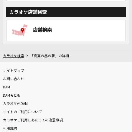
カラオケ店舗検索
店舗検索
カラオケ検索
「真夏の昼の夢」の詳細
サイトマップ
お問い合わせ
DAM
DAM★とも
カラオケ＠DAM
サイトのご利用について
カラオケご利用にあたっての注意事項
利用規約