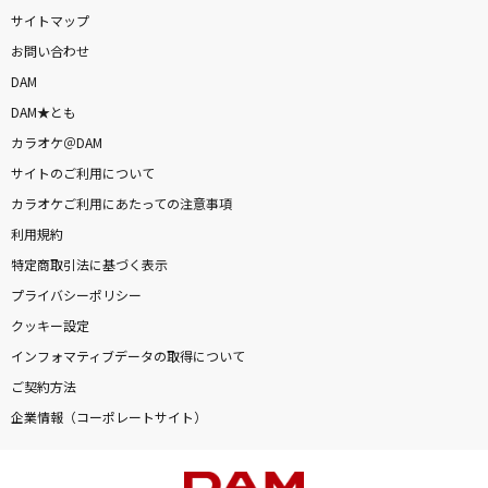
サイトマップ
お問い合わせ
DAM
DAM★とも
カラオケ＠DAM
サイトのご利用について
カラオケご利用にあたっての注意事項
利用規約
特定商取引法に基づく表示
プライバシーポリシー
クッキー設定
インフォマティブデータの取得について
ご契約方法
企業情報（コーポレートサイト）