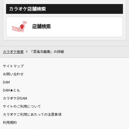
カラオケ店舗検索
店舗検索
カラオケ検索
「深海冷蔵庫」の詳細
サイトマップ
お問い合わせ
DAM
DAM★とも
カラオケ＠DAM
サイトのご利用について
カラオケご利用にあたっての注意事項
利用規約