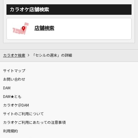
カラオケ店舗検索
店舗検索
カラオケ検索
「セシルの週末」の詳細
サイトマップ
お問い合わせ
DAM
DAM★とも
カラオケ＠DAM
サイトのご利用について
カラオケご利用にあたっての注意事項
利用規約