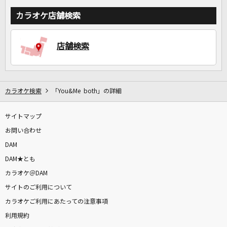
カラオケ店舗検索
店舗検索
カラオケ検索
「You&Me both」の詳細
サイトマップ
お問い合わせ
DAM
DAM★とも
カラオケ＠DAM
サイトのご利用について
カラオケご利用にあたっての注意事項
利用規約