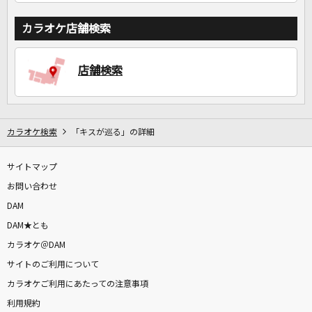
カラオケ店舗検索
店舗検索
カラオケ検索
「キスが巡る」の詳細
サイトマップ
お問い合わせ
DAM
DAM★とも
カラオケ＠DAM
サイトのご利用について
カラオケご利用にあたっての注意事項
利用規約