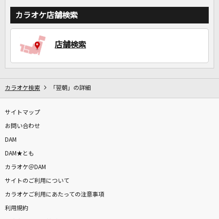
カラオケ店舗検索
店舗検索
カラオケ検索
「翌朝」の詳細
サイトマップ
お問い合わせ
DAM
DAM★とも
カラオケ＠DAM
サイトのご利用について
カラオケご利用にあたっての注意事項
利用規約