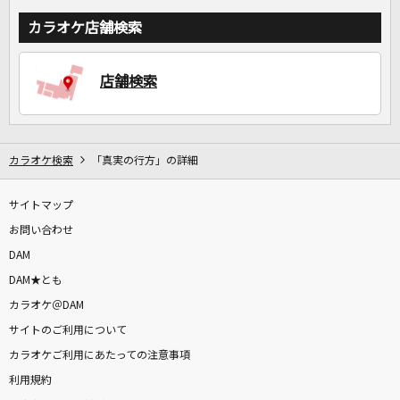
カラオケ店舗検索
店舗検索
カラオケ検索
「真実の行方」の詳細
サイトマップ
お問い合わせ
DAM
DAM★とも
カラオケ＠DAM
サイトのご利用について
カラオケご利用にあたっての注意事項
利用規約