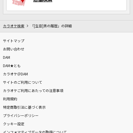
カラオケ検索
「[生音]男の履歴」の詳細
サイトマップ
お問い合わせ
DAM
DAM★とも
カラオケ＠DAM
サイトのご利用について
カラオケご利用にあたっての注意事項
利用規約
特定商取引法に基づく表示
プライバシーポリシー
クッキー設定
インフォマティブデータの取得について