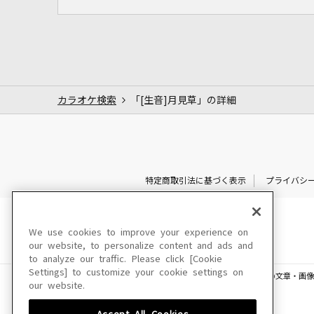
カラオケ検索
「[生音]月見草」の詳細
特定商取引法に基づく表示
プライバシ
We use cookies to improve your experience on
our website, to personalize content and ads and
to analyze our traffic. Please click [Cookie
Settings] to customize your cookie settings on
このサイトに掲載されている一切の文章・画像
our website.