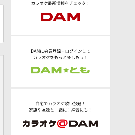
カラオケ最新情報をチェック！
DAMに会員登録・ログインして
カラオケをもっと楽しもう！
自宅でカラオケ歌い放題！
家族や友達と一緒に！練習にも！