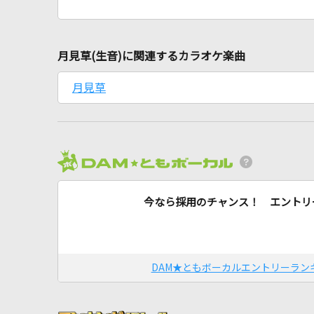
月見草(生音)に関連するカラオケ楽曲
月見草
今なら採用のチャンス！ エントリ
DAM★ともボーカルエントリーラン