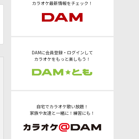
カラオケ最新情報をチェック！
DAMに会員登録・ログインして
カラオケをもっと楽しもう！
自宅でカラオケ歌い放題！
家族や友達と一緒に！練習にも！