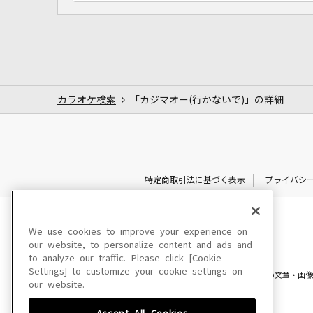
カラオケ検索
「カジマオー(行かないで)」の詳細
特定商取引法に基づく表示
プライバシ
We use cookies to improve your experience on
our website, to personalize content and ads and
to analyze our traffic. Please click [Cookie
Settings] to customize your cookie settings on
このサイトに掲載されている一切の文章・画像
our website.