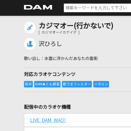
カジマオー(行かないで)
[ カジマオーイカナイデ ]
沢ひろし
水面に浮かんだあなたの面影
対応カラオケコンテンツ
配信中のカラオケ機種
LIVE DAM WAO!