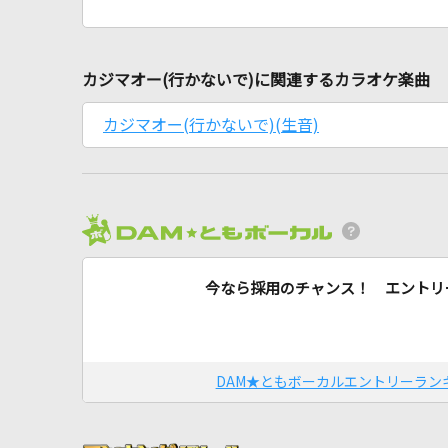
カジマオー(行かないで)に関連するカラオケ楽曲
カジマオー(行かないで)(生音)
今なら採用のチャンス！ エントリ
DAM★ともボーカルエントリーラン