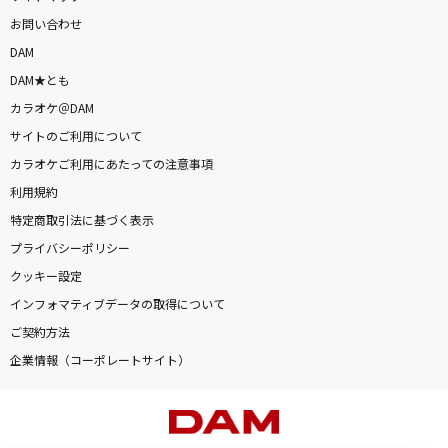
お問い合わせ
DAM
DAM★とも
カラオケ＠DAM
サイトのご利用について
カラオケご利用にあたっての注意事項
利用規約
特定商取引法に基づく表示
プライバシーポリシー
クッキー設定
インフォマティブデータの取得について
ご契約方法
企業情報（コーポレートサイト）