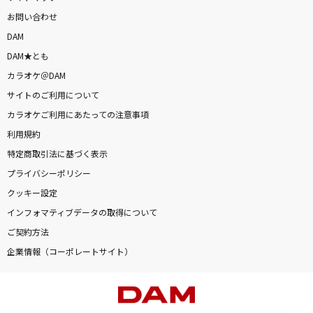
お問い合わせ
DAM
DAM★とも
カラオケ＠DAM
サイトのご利用について
カラオケご利用にあたっての注意事項
利用規約
特定商取引法に基づく表示
プライバシーポリシー
クッキー設定
インフォマティブデータの取得について
ご契約方法
企業情報（コーポレートサイト）