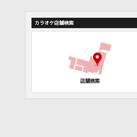
カラオケ店舗検索
店舗検索