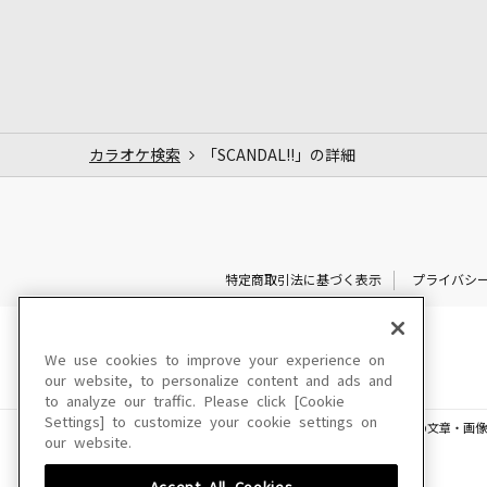
カラオケ検索
「SCANDAL!!」の詳細
特定商取引法に基づく表示
プライバシ
We use cookies to improve your experience on
our website, to personalize content and ads and
to analyze our traffic. Please click [Cookie
Settings] to customize your cookie settings on
このサイトに掲載されている一切の文章・画像
our website.