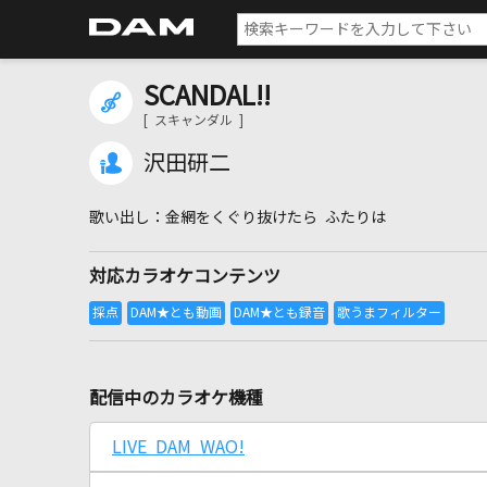
SCANDAL!!
[ スキャンダル ]
沢田研二
金網をくぐり抜けたら ふたりは
対応カラオケコンテンツ
配信中のカラオケ機種
LIVE DAM WAO!