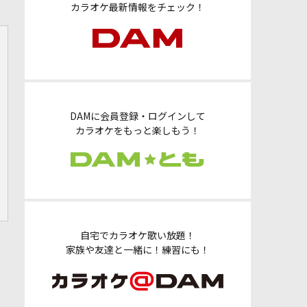
カラオケ最新情報をチェック！
DAMに会員登録・ログインして
カラオケをもっと楽しもう！
自宅でカラオケ歌い放題！
家族や友達と一緒に！練習にも！