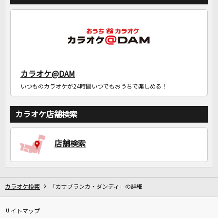
カラオケ@DAM
いつものカラオケが24時間いつでもおうちで楽しめる！
カラオケ店舗検索
店舗検索
カラオケ検索
「カサブランカ・ダンディ」の詳細
サイトマップ