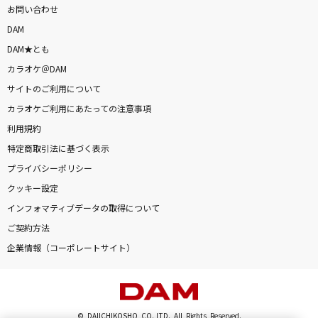
お問い合わせ
DAM
DAM★とも
カラオケ＠DAM
サイトのご利用について
カラオケご利用にあたっての注意事項
利用規約
特定商取引法に基づく表示
プライバシーポリシー
クッキー設定
インフォマティブデータの取得について
ご契約方法
企業情報（コーポレートサイト）
© DAIICHIKOSHO CO.,LTD. All Rights Reserved.