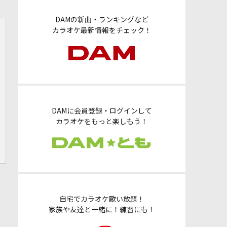
DAMの新曲・ランキングなど
カラオケ最新情報をチェック！
DAMに会員登録・ログインして
カラオケをもっと楽しもう！
自宅でカラオケ歌い放題！
家族や友達と一緒に！練習にも！