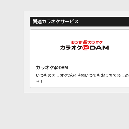
関連カラオケサービス
カラオケ@DAM
いつものカラオケが24時間いつでもおうちで楽しめ
る！