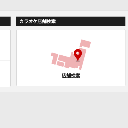
カラオケ店舗検索
店舗検索