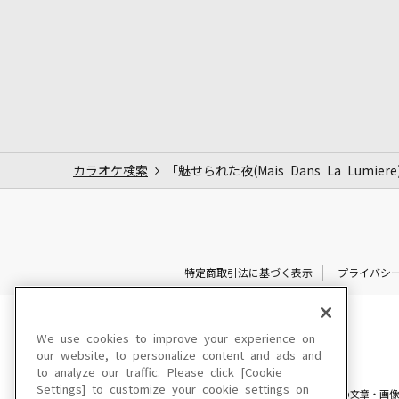
カラオケ検索
「魅せられた夜(Mais Dans La Lumie
特定商取引法に基づく表示
プライバシ
We use cookies to improve your experience on
our website, to personalize content and ads and
to analyze our traffic. Please click [Cookie
Settings] to customize your cookie settings on
このサイトに掲載されている一切の文章・画像