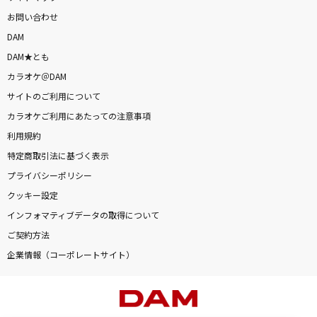
お問い合わせ
DAM
DAM★とも
カラオケ＠DAM
サイトのご利用について
カラオケご利用にあたっての注意事項
利用規約
特定商取引法に基づく表示
プライバシーポリシー
クッキー設定
インフォマティブデータの取得について
ご契約方法
企業情報（コーポレートサイト）