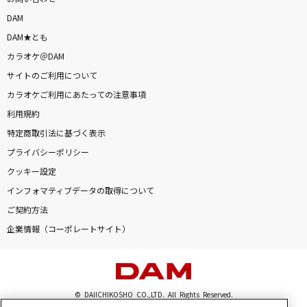
DAM
DAM★とも
カラオケ＠DAM
サイトのご利用について
カラオケご利用にあたっての注意事項
利用規約
特定商取引法に基づく表示
プライバシーポリシー
クッキー設定
インフォマティブデータの取得について
ご契約方法
企業情報（コーポレートサイト）
© DAIICHIKOSHO CO.,LTD. All Rights Reserved.