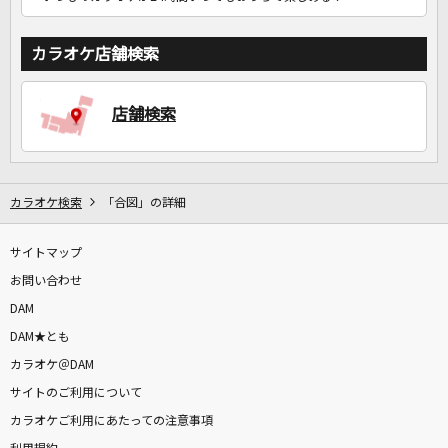
カラオケ店舗検索
店舗検索
カラオケ検索
「合図」の詳細
サイトマップ
お問い合わせ
DAM
DAM★とも
カラオケ＠DAM
サイトのご利用について
カラオケご利用にあたっての注意事項