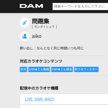
問題集
[ モンダイシュウ ]
aiko
なんとなく同じ時間いつも同じ
対応カラオケコンテンツ
配信中のカラオケ機種
LIVE DAM WAO!