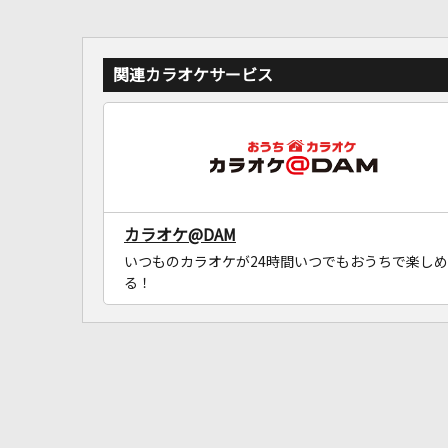
関連カラオケサービス
カラオケ@DAM
いつものカラオケが24時間いつでもおうちで楽しめ
る！