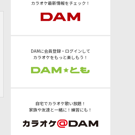
カラオケ最新情報をチェック！
DAMに会員登録・ログインして
カラオケをもっと楽しもう！
自宅でカラオケ歌い放題！
家族や友達と一緒に！練習にも！