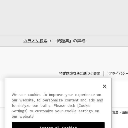
カラオケ検索
「問題集」の詳細
特定商取引法に基づく表示
プライバシ
We use cookies to improve your experience on
our website, to personalize content and ads and
to analyze our traffic. Please click [Cookie
Settings] to customize your cookie settings on
このサイトに掲載されている一切の文章・画像
our website.