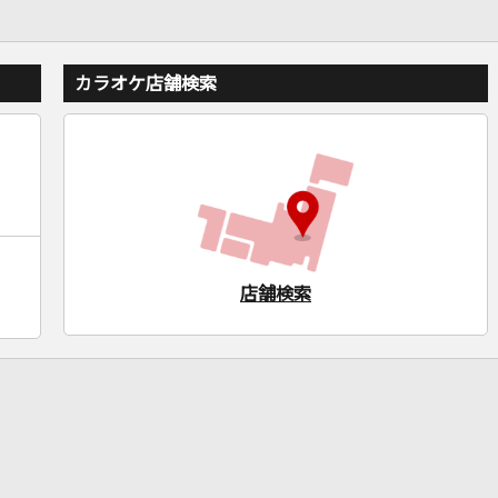
カラオケ店舗検索
店舗検索