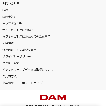
お問い合わせ
DAM
DAM★とも
カラオケ＠DAM
サイトのご利用について
カラオケご利用にあたっての注意事項
利用規約
特定商取引法に基づく表示
プライバシーポリシー
クッキー設定
インフォマティブデータの取得について
ご契約方法
企業情報（コーポレートサイト）
© DAIICHIKOSHO CO.,LTD. All Rights Reserved.