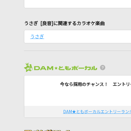
うさぎ [良音]に関連するカラオケ楽曲
うさぎ
今なら採用のチャンス！ エントリ
DAM★ともボーカルエントリーラン