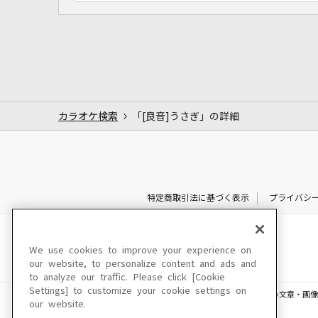
カラオケ検索
「[良音]うさぎ」の詳細
特定商取引法に基づく表示
プライバシ
We use cookies to improve your experience on
our website, to personalize content and ads and
to analyze our traffic. Please click [Cookie
Settings] to customize your cookie settings on
このサイトに掲載されている一切の文章・画像
our website.