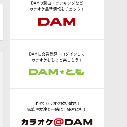
DAMの新曲・ランキングなど
カラオケ最新情報をチェック！
DAMに会員登録・ログインして
カラオケをもっと楽しもう！
自宅でカラオケ歌い放題！
家族や友達と一緒に！練習にも！