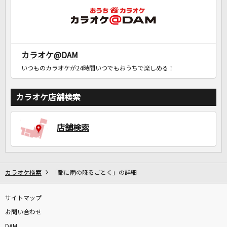
カラオケ@DAM
いつものカラオケが24時間いつでもおうちで楽しめる！
カラオケ店舗検索
店舗検索
カラオケ検索
「都に雨の降るごとく」の詳細
サイトマップ
お問い合わせ
DAM