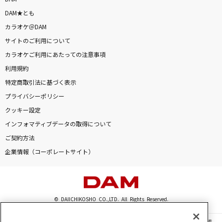
DAM★とも
カラオケ＠DAM
サイトのご利用について
カラオケご利用にあたっての注意事項
利用規約
特定商取引法に基づく表示
プライバシーポリシー
クッキー設定
インフォマティブデータの取得について
ご契約方法
企業情報（コーポレートサイト）
© DAIICHIKOSHO CO.,LTD. All Rights Reserved.