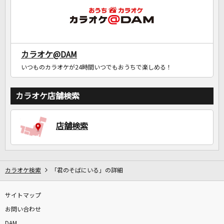
カラオケ@DAM
いつものカラオケが24時間いつでもおうちで楽しめる！
カラオケ店舗検索
店舗検索
カラオケ検索
「君のそばにいる」の詳細
サイトマップ
お問い合わせ
DAM