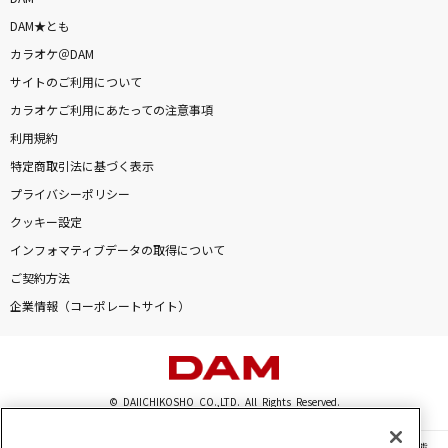
DAM★とも
カラオケ＠DAM
サイトのご利用について
カラオケご利用にあたっての注意事項
利用規約
特定商取引法に基づく表示
プライバシーポリシー
クッキー設定
インフォマティブデータの取得について
ご契約方法
企業情報（コーポレートサイト）
© DAIICHIKOSHO CO.,LTD. All Rights Reserved.