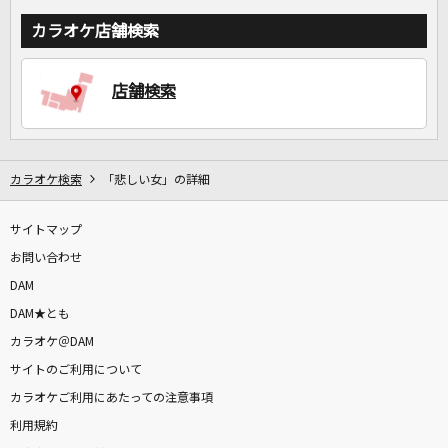
カラオケ店舗検索
店舗検索
カラオケ検索
「悲しい女」の詳細
サイトマップ
お問い合わせ
DAM
DAM★とも
カラオケ＠DAM
サイトのご利用について
カラオケご利用にあたっての注意事項
利用規約