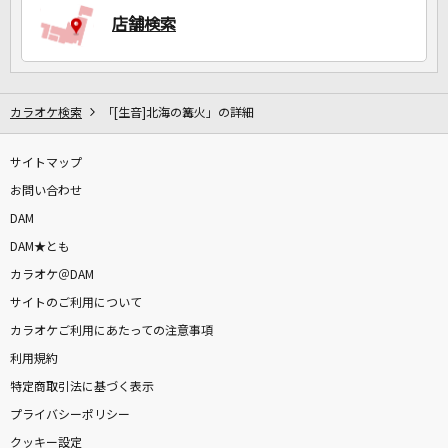
店舗検索
カラオケ検索
「[生音]北海の篝火」の詳細
サイトマップ
お問い合わせ
DAM
DAM★とも
カラオケ＠DAM
サイトのご利用について
カラオケご利用にあたっての注意事項
利用規約
特定商取引法に基づく表示
プライバシーポリシー
クッキー設定